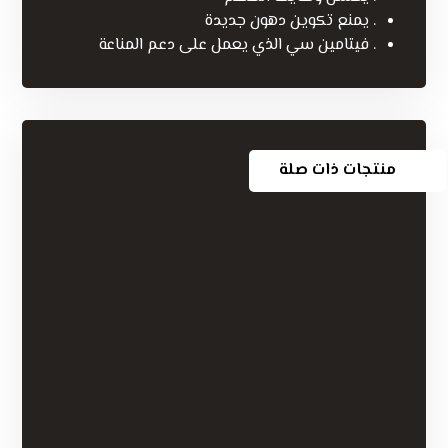
. يمنع تكوين دهون جديدة
. فيتامين سي الذي يعمل على دعم المناعة
منتجات ذات صلة