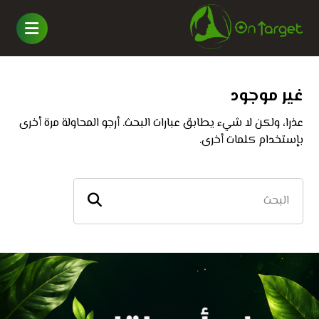
غير موجود
عذرا، ولكن لا شيء يطابق عبارات البحث. أرجو المحاولة مرة أخرى
بإستخدام كلمات أخرى.