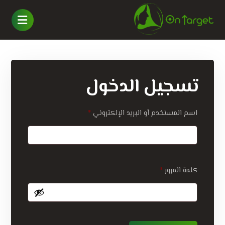
تسجيل الدخول
اسم المستخدم أو البريد الإلكتروني
*
كلمة المرور
*