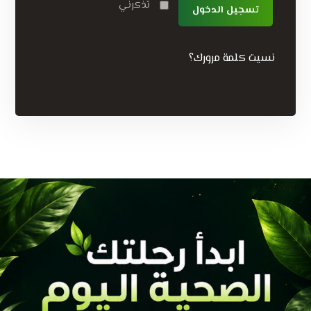
تذكرني
تسجيل الدخول
نسيت كلمة مرورك؟