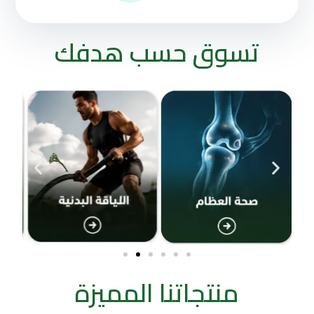
تسوق حسب هدفك
منتجاتنا المميزة